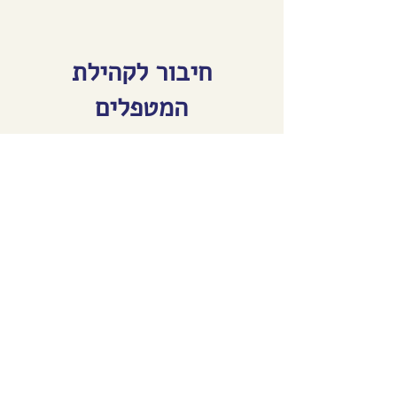
חיבור לקהילת
המטפלים