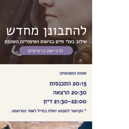
להתבונן מחדש
שילוב בעלי חיים בגישות הטיפוליות השונות
לרכישת כרטיסים
שעות המפגשים:
20:15 התכנסות
20:30 הרצאה
21:30-22:00 דיון
* הקישור למפגש ישלח במייל לאחר ההרשמה.