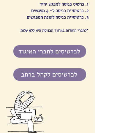
1. כרטיס כניסה למפגש יחיד
2. כרטיסיית כניסה ל- 4 מפגשים
3. כרטיסיית כניסה לעונת המפגשים
*לחברי הועדות באיגוד הכניסה היא ללא עלות
לכרטיסים לחברי האיגוד
לכרטיסים לקהל ברחב