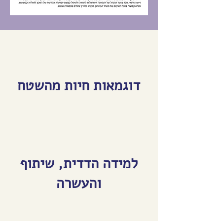
דוגמאות חיות מהשטח
למידה הדדית, שיתוף
והעשרה