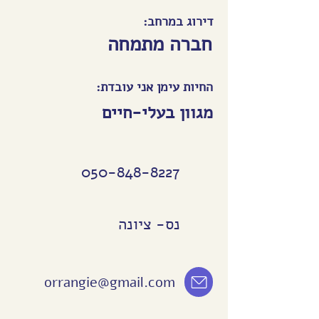
דירוג במרחב:
חברה מתמחה
החיות עימן אני עובדת:
מגוון בעלי-חיים
050-848-8227
נס- ציונה
orrangie@gmail.com