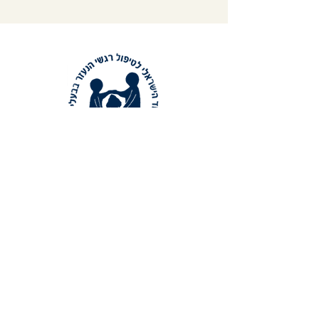
צור קשר