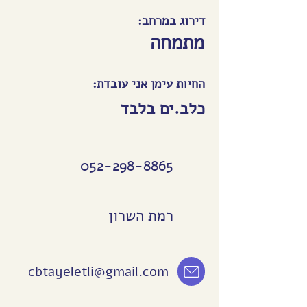
דירוג במרחב:
מתמחה
החיות עימן אני עובדת:
כלב.ים בלבד
052-298-8865
רמת השרון
cbtayeletli@gmail.com