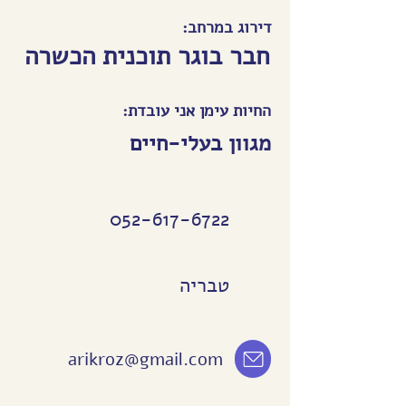
דירוג במרחב:
חבר בוגר תוכנית הכשרה
החיות עימן אני עובדת:
מגוון בעלי-חיים
052-617-6722
טבריה
arikroz@gmail.com