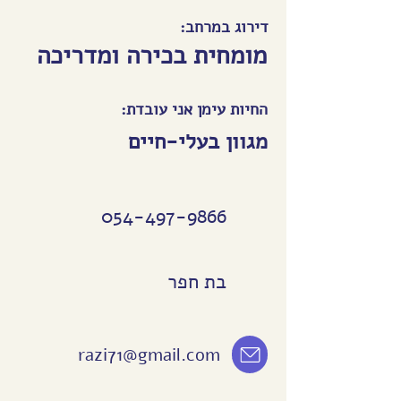
דירוג במרחב:
מומחית בכירה ומדריכה
החיות עימן אני עובדת:
מגוון בעלי-חיים
054-497-9866
בת חפר
razi71@gmail.com