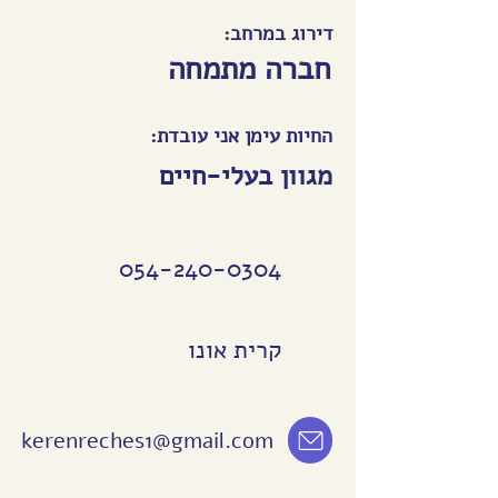
דירוג במרחב:
חברה מתמחה
החיות עימן אני עובדת:
מגוון בעלי-חיים
054-240-0304
קרית אונו
kerenreches1@gmail.com